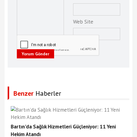
Web Site
Yorum Gönder
Benzer
Haberler
Bartın'da Sağlık Hizmetleri Güçleniyor: 11 Yeni
Hekim Atandı