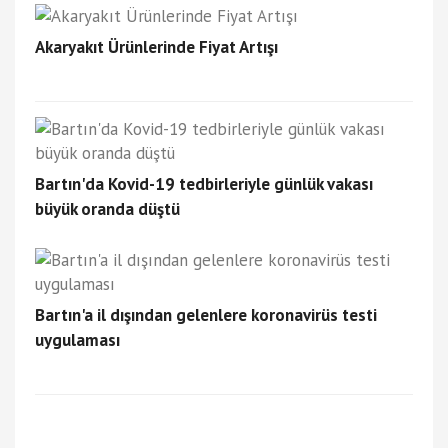
Akaryakıt Ürünlerinde Fiyat Artışı
Bartın'da Kovid-19 tedbirleriyle günlük vakası
büyük oranda düştü
Bartın'a il dışından gelenlere koronavirüs testi
uygulaması