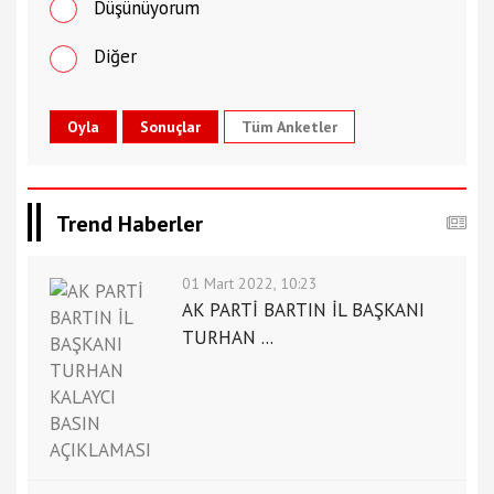
Düşünüyorum
Diğer
Tüm Anketler
Trend Haberler
01 Mart 2022, 10:23
AK PARTİ BARTIN İL BAŞKANI
TURHAN ...