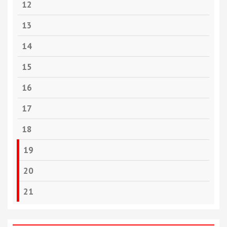
12
13
14
15
16
17
18
19
20
21