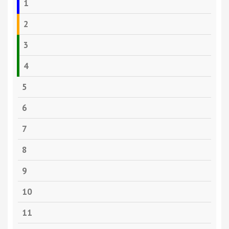
1
2
3
4
5
6
7
8
9
10
11