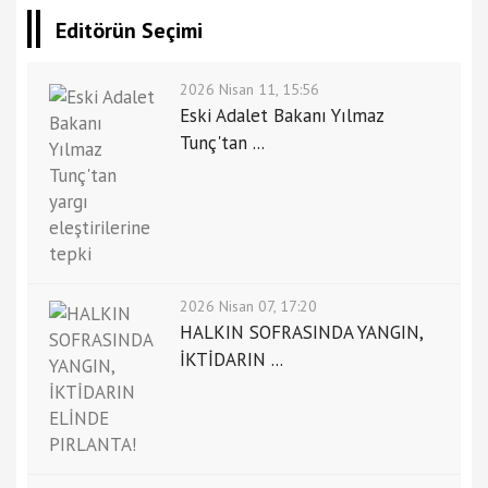
Editörün Seçimi
2026 Nisan 11, 15:56
Eski Adalet Bakanı Yılmaz
Tunç'tan ...
2026 Nisan 07, 17:20
HALKIN SOFRASINDA YANGIN,
İKTİDARIN ...