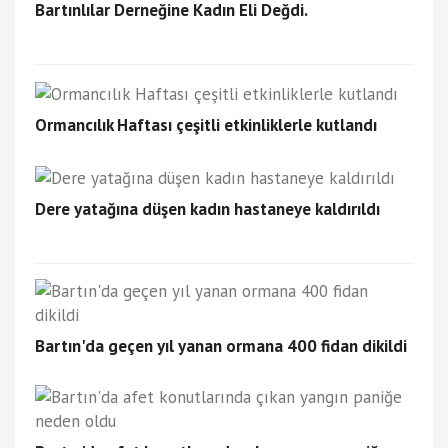
Bartınlılar Derneğine Kadın Eli Değdi.
Ormancılık Haftası çeşitli etkinliklerle kutlandı
Dere yatağına düşen kadın hastaneye kaldırıldı
Bartın'da geçen yıl yanan ormana 400 fidan dikildi