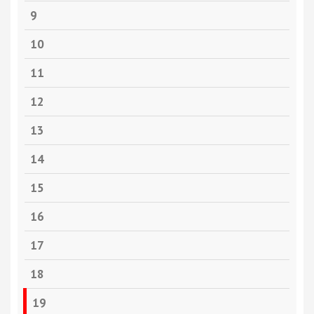
9
10
11
12
13
14
15
16
17
18
19