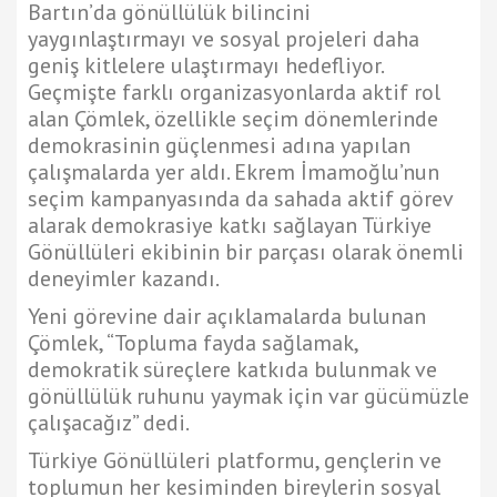
Bartın’da gönüllülük bilincini
yaygınlaştırmayı ve sosyal projeleri daha
geniş kitlelere ulaştırmayı hedefliyor.
Geçmişte farklı organizasyonlarda aktif rol
alan Çömlek, özellikle seçim dönemlerinde
demokrasinin güçlenmesi adına yapılan
çalışmalarda yer aldı. Ekrem İmamoğlu’nun
seçim kampanyasında da sahada aktif görev
alarak demokrasiye katkı sağlayan Türkiye
Gönüllüleri ekibinin bir parçası olarak önemli
deneyimler kazandı.
Yeni görevine dair açıklamalarda bulunan
Çömlek, “Topluma fayda sağlamak,
demokratik süreçlere katkıda bulunmak ve
gönüllülük ruhunu yaymak için var gücümüzle
çalışacağız” dedi.
Türkiye Gönüllüleri platformu, gençlerin ve
toplumun her kesiminden bireylerin sosyal