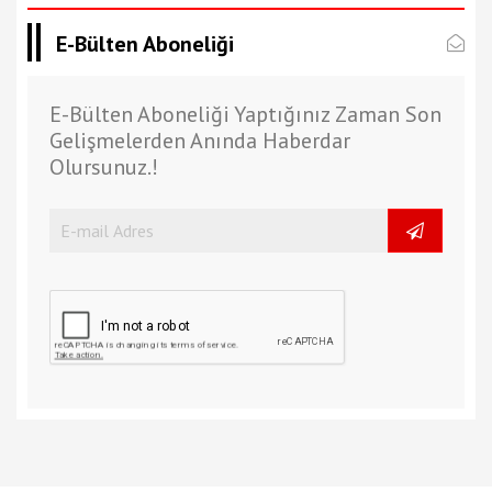
E-Bülten Aboneliği
E-Bülten Aboneliği Yaptığınız Zaman Son
Gelişmelerden Anında Haberdar
Olursunuz.!