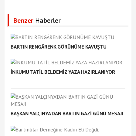
Benzer
Haberler
BARTIN RENGÂRENK GÖRÜNÜME KAVUŞTU
İNKUMU TATİL BELDEMİZ YAZA HAZIRLANIYOR
BAŞKAN YALÇINYA’DAN BARTIN GAZİ GÜNÜ MESAJI