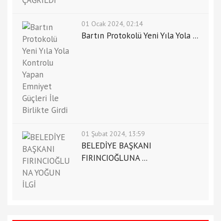
01 Ocak 2024, 02:14
Bartın Protokolü Yeni Yıla Yola ...
01 Şubat 2024, 13:59
BELEDİYE BAŞKANI
FIRINCIOĞLUNA ...