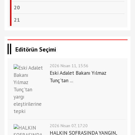
20
21
Editörün Seçimi
2026 Nisan 11, 15:56
Eski Adalet Bakanı Yılmaz
Tunç'tan ...
2026 Nisan 07, 17:20
HALKIN SOFRASINDA YANGIN,