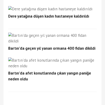
Dere yatağına düşen kadın hastaneye kaldırıldı
Bartın'da geçen yıl yanan ormana 400 fidan dikildi
Bartın'da afet konutlarında çıkan yangın paniğe
neden oldu