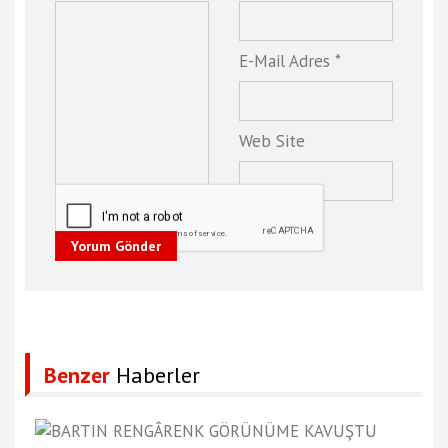
E-Mail Adres *
Web Site
Yorum Gönder
Benzer
Haberler