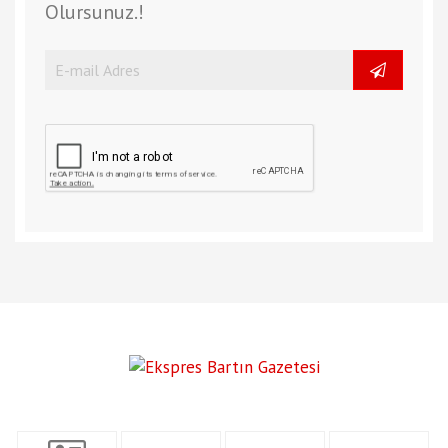
Olursunuz.!