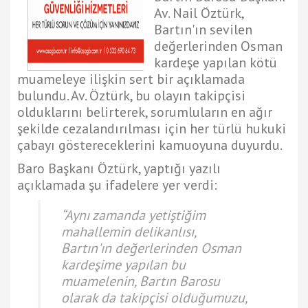
Av. Nail Öztürk,
Bartın'ın sevilen
değerlerinden Osman
kardeşe yapılan kötü
muameleye ilişkin sert bir açıklamada
bulundu. Av. Öztürk, bu olayın takipçisi
olduklarını belirterek, sorumluların en ağır
şekilde cezalandırılması için her türlü hukuki
çabayı göstereceklerini kamuoyuna duyurdu.
Baro Başkanı Öztürk, yaptığı yazılı
açıklamada şu ifadelere yer verdi:
“Aynı zamanda yetiştiğim
mahallemin delikanlısı,
Bartın'ın değerlerinden Osman
kardeşime yapılan bu
muamelenin, Bartın Barosu
olarak da takipçisi olduğumuzu,