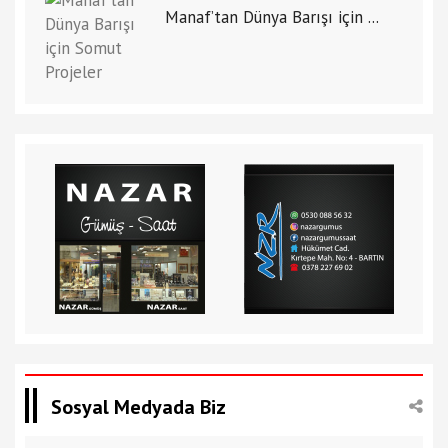
Manaf’tan Dünya Barışı için ...
Sosyal Medyada Biz