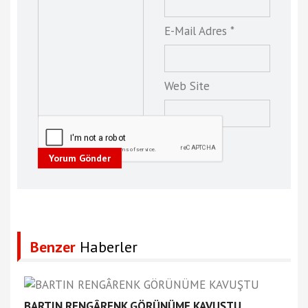
E-Mail Adres *
Web Site
Yorum Gönder
Benzer
Haberler
BARTIN RENGÂRENK GÖRÜNÜME KAVUŞTU