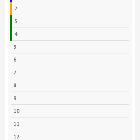
2
3
4
5
6
7
8
9
10
11
12