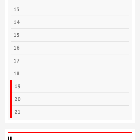
13
14
15
16
17
18
19
20
21